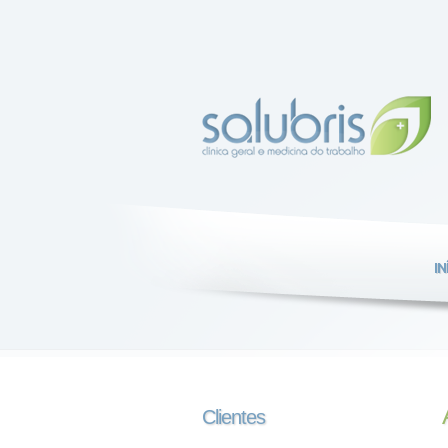
IN
Clientes