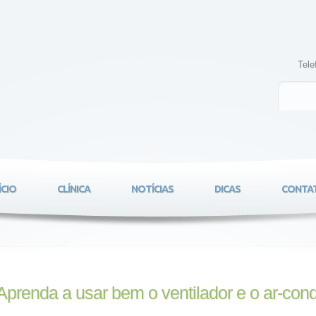
Tele
ÍCIO
CLÍNICA
NOTÍCIAS
DICAS
CONTA
Aprenda a usar bem o ventilador e o ar-con