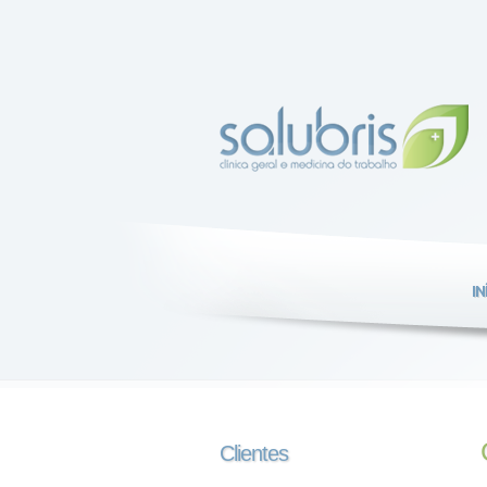
IN
Clientes