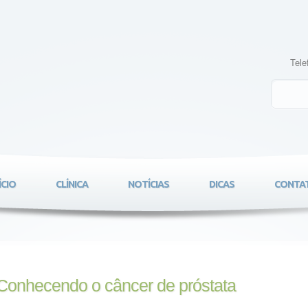
Tele
ÍCIO
CLÍNICA
NOTÍCIAS
DICAS
CONTA
Conhecendo o câncer de próstata